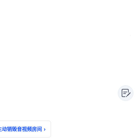
主动销毁音视频房间