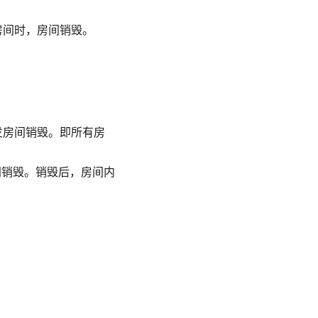
房间时，房间销毁。
发房间销毁。即所有房
间销毁。销毁后，房间内