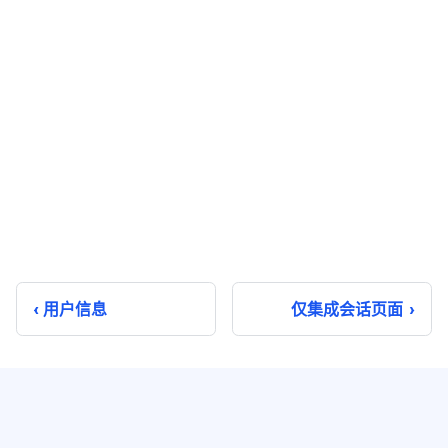
用户信息
仅集成会话页面