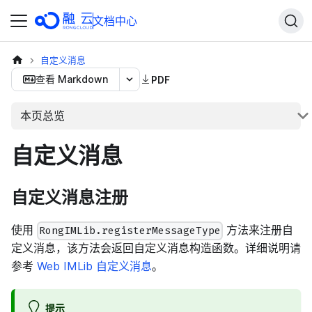
文档中心
自定义消息
查看 Markdown
PDF
本页总览
自定义消息
自定义消息注册
使用
方法来注册自
RongIMLib.registerMessageType
定义消息，该方法会返回自定义消息构造函数。详细说明请
参考
Web IMLib 自定义消息
。
提示