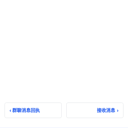
群聊消息回执
接收消息