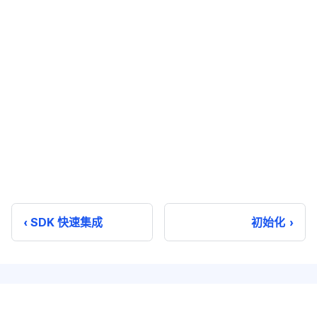
SDK 快速集成
初始化