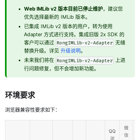
Web IMLib v2 版本目前已停止维护
，建议您
优先选择最新的 IMLib 版本。
已集成 IMLib v2 版本的用户，转为使用
Adapter 方式进行支持。集成旧版 2x SDK 的
客户可以通过
无缝
RongIMLib-v2-Adapter
替换升级。详见
升级说明
。
未来我们将在
上进
RongIMLib-v2-Adapter
行问题修复，但不会增加新功能。
环境要求
浏览器兼容性要求如下：
微
QQ
信
浏