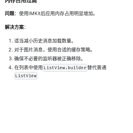
内存占用过高
问题
：使用IMKit后应用内存占用明显增加。
解决方案
：
适当减小历史消息加载数量。
对于图片消息，使用合适的缓存策略。
确保不必要的监听器被正确移除。
在列表中使用
替代普通
ListView.builder
ListView