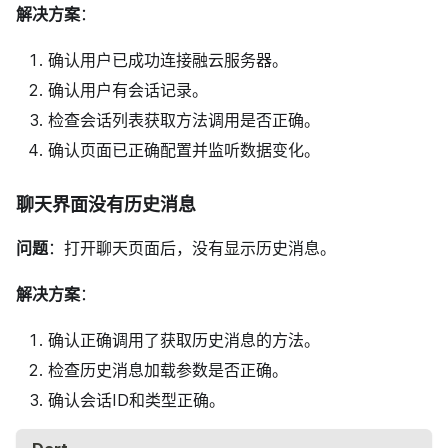
解决方案
：
确认用户已成功连接融云服务器。
确认用户有会话记录。
检查会话列表获取方法调用是否正确。
确认页面已正确配置并监听数据变化。
聊天界面没有历史消息
问题
：打开聊天页面后，没有显示历史消息。
解决方案
：
确认正确调用了获取历史消息的方法。
检查历史消息加载参数是否正确。
确认会话ID和类型正确。