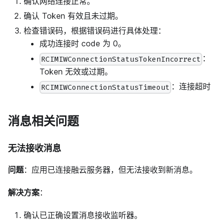
确认网络连接正常。
确认 Token 有效且未过期。
检查错误码，根据错误码进行具体处理：
成功连接时 code 为 0。
：
RCIMIWConnectionStatusTokenIncorrect
Token 无效或过期。
：连接超时
RCIMIWConnectionStatusTimeout
消息相关问题
无法接收消息
问题
：应用已连接融云服务器，但无法接收到新消息。
解决方案
：
确认已正确设置消息接收监听器。