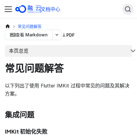
文档中心
常见问题解答
查看 Markdown
PDF
本页总览
常见问题解答
以下列出了使用 Flutter IMKit 过程中常见的问题及其解决
方案。
集成问题
IMKit 初始化失败