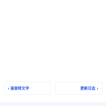
语音转文字
更新日志