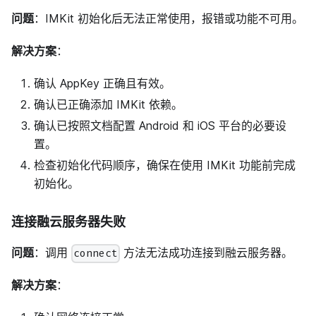
问题
：IMKit 初始化后无法正常使用，报错或功能不可用。
解决方案
：
确认 AppKey 正确且有效。
确认已正确添加 IMKit 依赖。
确认已按照文档配置 Android 和 iOS 平台的必要设
置。
检查初始化代码顺序，确保在使用 IMKit 功能前完成
初始化。
连接融云服务器失败
问题
：调用
方法无法成功连接到融云服务器。
connect
解决方案
：