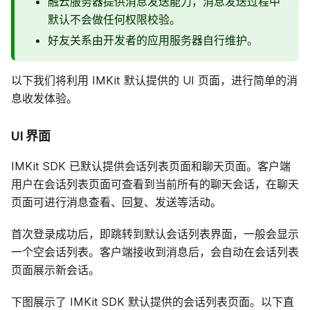
融云服务器提供消息发送能力，消息发送过程中
默认不会做任何权限校验。
好友关系由开发者的应用服务器自行维护。
以下我们将利用 IMKit 默认提供的 UI 页面，进行简单的消
息收发体验。
UI 界面
IMKit SDK 已默认提供会话列表页面和聊天页面。客户端
用户在会话列表页面可查看到当前所有的聊天会话，在聊天
页面可进行消息查看、回复、发送等活动。
首次登录成功后，即跳转到默认会话列表界面，一般会显示
一个空会话列表。客户端接收到消息后，会自动在会话列表
页面展示新会话。
下图展示了 IMKit SDK 默认提供的会话列表页面。以下直