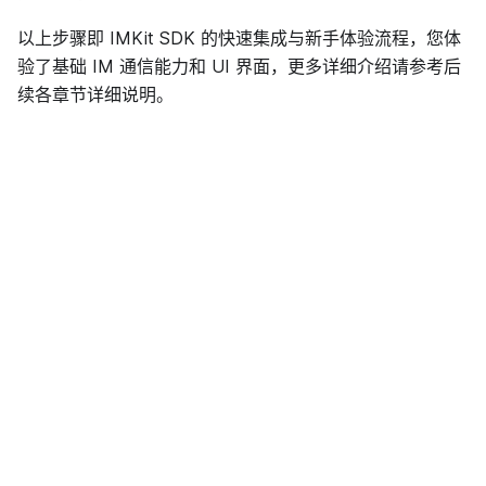
以上步骤即 IMKit SDK 的快速集成与新手体验流程，您体
验了基础 IM 通信能力和 UI 界面，更多详细介绍请参考后
续各章节详细说明。