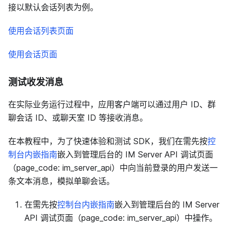
接以默认会话列表为例。
使用会话列表页面
使用会话页面
测试收发消息
在实际业务运行过程中，应用客户端可以通过用户 ID、群
聊会话 ID、或聊天室 ID 等接收消息。
在本教程中，为了快速体验和测试 SDK，我们在需先按
控
制台内嵌指南
嵌入到管理后台的 IM Server API 调试页面
（page_code: im_server_api）中向当前登录的用户发送一
条文本消息，模拟单聊会话。
在需先按
控制台内嵌指南
嵌入到管理后台的 IM Server
API 调试页面（page_code: im_server_api）中操作。