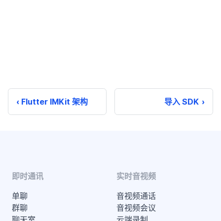
Flutter IMKit 架构
导入 SDK
即时通讯
实时音视频
单聊
音视频通话
群聊
音视频会议
聊天室
云端录制