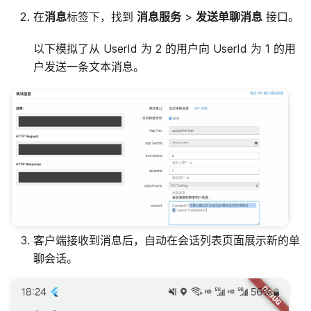
在
消息
标签下，找到
消息服务
>
发送单聊消息
接口。
以下模拟了从 UserId 为 2 的用户向 UserId 为 1 的用
户发送一条文本消息。
客户端接收到消息后，自动在会话列表页面展示新的单
聊会话。