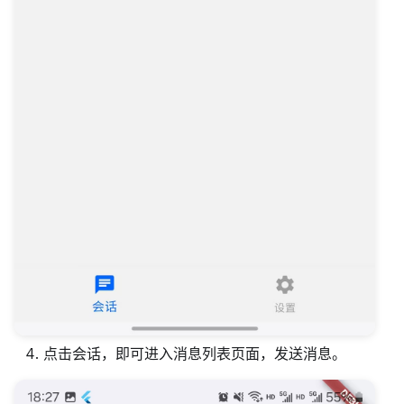
点击会话，即可进入消息列表页面，发送消息。