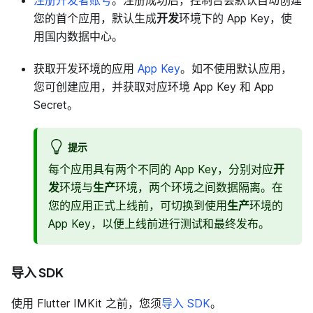
您的首个应用，默认生成
开发
环境下的 App Key，使
用国内数据中心。
获取开发环境的应用
App Key
。如不使用默认应用，
您可创建应用，并获取对应环境 App Key 和 App
Secret。
提示
每个应用具有两个不同的 App Key，分别对应
开
发
环境与
生产
环境，两个环境之间数据隔离。在
您的应用正式上线前，可切换到使用
生产
环境的
App Key，以便上线前进行测试和最终发布。
导入 SDK
使用 Flutter IMKit 之前，您须
导入 SDK
。