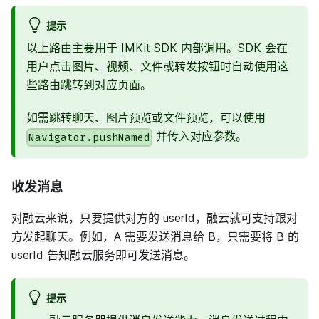
提示
以上路由主要用于 IMKit SDK 内部调用。SDK 会在
用户点击图片、视频、文件或转发按钮时自动使用这
些路由跳转到对应页面。
如需跳转聊天、图片预览或文件预览，可以使用
并传入对应参数。
Navigator.pushNamed
收发消息
对融云来说，只要提供对方的 userId，融云就可支持跟对
方发起聊天。例如，A 需要发送消息给 B，只需要将 B 的
userId 告知融云服务即可发送消息。
提示