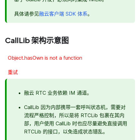
具体请参见
融云客户端 SDK 体系
。
CallLib 架构示意图
Object.hasOwn is not a function
重试
融云 RTC 业务依赖 IM 通道。
CallLib 因为内部携带一套呼叫状态机，需要对
流程严格控制，所以是将 RTCLib 包裹在其内
部，用户使用 CallLib 时也应尽量避免直接调用
RTCLib 的接口，以免造成状态错乱。