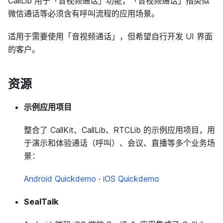
CallLib 用于「音视频通话」功能，「音视频通话」指类似
微信通话等必须含有呼叫流程的应用场景。
适用于需要使用「音视频通话」，但希望自行开发 UI 界面
的客户。
资源
示例应用项目
整合了 CallKit、CallLib、RTCLib 的示例应用项目，用
于演示和体验通话（呼叫）、会议、直播等多个业务场
景：
Android Quickdemo
·
iOS Quickdemo
SealTalk