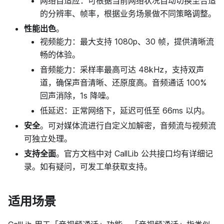
网络自适应：可根据当前网络状况自动切换至合适
的分辨率、帧率，根据业务场景做不同策略调整。
性能出色
。
视频能力：最大支持 1080p、30 帧，提供清晰流
畅的体验。
音频能力：采样率最高可达 48kHz，支持双声
道，确保声音清晰、还原度高。音频通话 100%
回声消除，1s 降噪。
低延迟：正常网络下，延迟可低至 66ms 以内。
安全
。可对媒体流进行自定义加解密，音频流与视频流
可独立处理。
支持全面
。官方文档中对 CallLib 公共接口均有详细记
录。如有疑问，可发工单获取支持。
适用场景