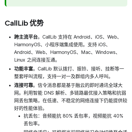
CallLib 优势
跨主流平台
。CallLib 支持在 Android、iOS、Web、
HarmonyOS、小程序端集成使用。支持 iOS、
Android、Web、HarmonyOS、Mac、Windows、
Linux 之间连接互通。
功能丰富
。CallLib 默认拨打、振铃、接听、挂断等一
整套呼叫流程，支持一对一及群组内多人呼叫。
连接可靠
。信令消息都是基于融云的即时通讯全球大
网。利用智能 DNS 解析、多链路最优接入策略和抗弱
网丢包策略，在低速、不稳定的网络连接下仍能提供较
好的性能体验。
抗丢包：音频能抗 80% 丢包率，视频能抗 40%
丢包率。