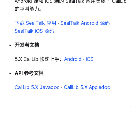
Android 端和 iOS 端的 SealTalk 应用集成了 CallLib
的呼叫能力。
下载 SealTalk 应用
·
SealTalk Android 源码
·
SealTalk iOS 源码
开发者文档
5.X CallLib 快速上手：
Android
·
iOS
API 参考文档
CallLib 5.X Javadoc
·
CallLib 5.X Appledoc