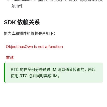
颜插件
SDK 依赖关系
能力库和插件的依赖关系如下：
Object.hasOwn is not a function
重试
RTC 的信令部分是通过 IM 消息通道传输的，所以
使用 RTC 必须同时集成 IM。