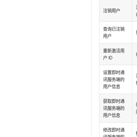
注销用户
查询已注销
用户
重新激活用
户 ID
设置即时通
讯服务端的
用户信息
获取即时通
讯服务端的
用户信息
修改即时通
讯服务端的