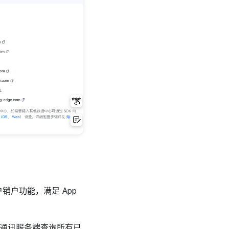
销户功能，满足 App
时通讯服务端查询所有已