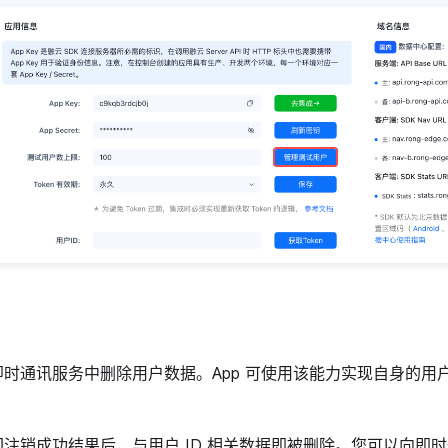
时通讯服务中删除用户数据。App 可使用该能力实现自身的用户
。
注销成功结果后，与用户 ID 相关数据即被删除。您可以向即