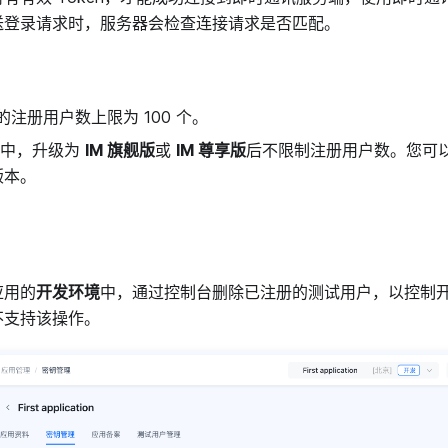
送登录请求时，服务器会检查连接请求是否匹配。
的注册用户数上限为 100 个。
中，升级为
IM 旗舰版
或
IM 尊享版
后不限制注册用户数。您可
版本。
应用的
开发环境
中，通过控制台删除已注册的测试用户，以控制
不支持该操作。