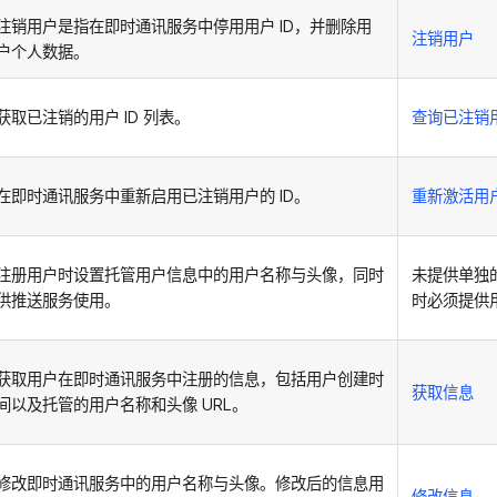
注销用户是指在即时通讯服务中停用用户 ID，并删除用
注销用户
户个人数据。
获取已注销的用户 ID 列表。
查询已注销
在即时通讯服务中重新启用已注销用户的 ID。
重新激活用户
注册用户时设置托管用户信息中的用户名称与头像，同时
未提供单独
供推送服务使用。
时必须提供
获取用户在即时通讯服务中注册的信息，包括用户创建时
获取信息
间以及托管的用户名称和头像 URL。
修改即时通讯服务中的用户名称与头像。修改后的信息用
修改信息