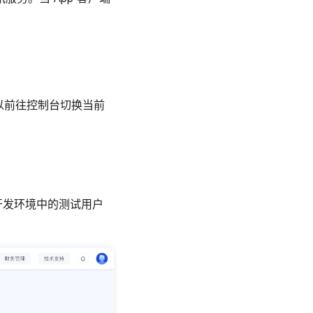
以前往控制台切换当前
开发环境中的测试用户