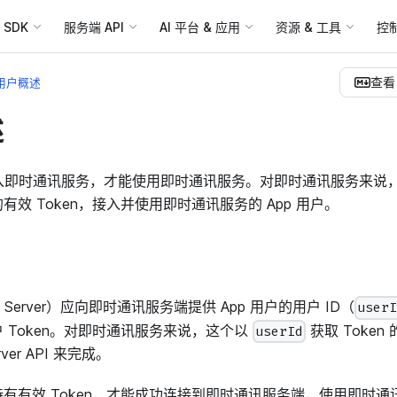
SDK
服务端 API
AI 平台 & 应用
资源 & 工具
控
查看 
用户概述
述
接入即时通讯服务，才能使用即时通讯服务。对即时通讯服务来说
效 Token，接入并使用即时通讯服务的 App 用户。
 Server）应向即时通讯服务端提供 App 用户的用户 ID（
user
 Token。对即时通讯服务来说，这个以
获取 Token
userId
er API 来完成。
有有效 Token，才能成功连接到即时通讯服务端，使用即时通讯