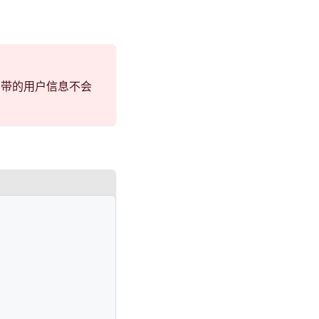
携带的用户信息不会