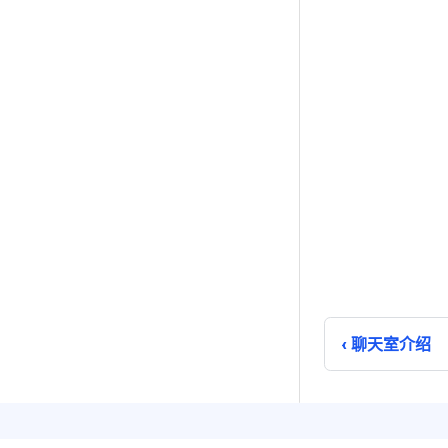
聊天室介绍