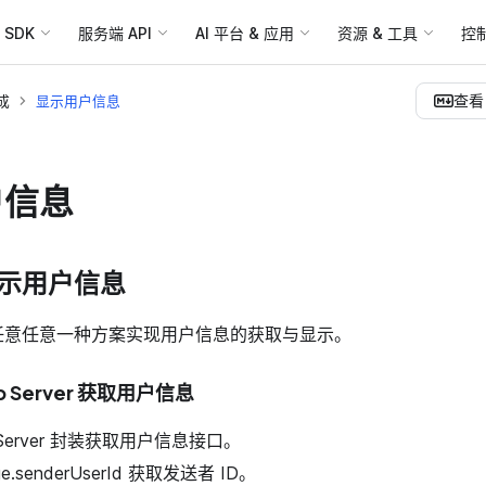
SDK
服务端 API
AI 平台 & 应用
资源 & 工具
控
查看 
成
显示用户信息
户信息
示用户信息
任意任意一种方案实现用户信息的获取与显示。
 Server 获取用户信息
 Server 封装获取用户信息接口。
e.senderUserId 获取发送者 ID。