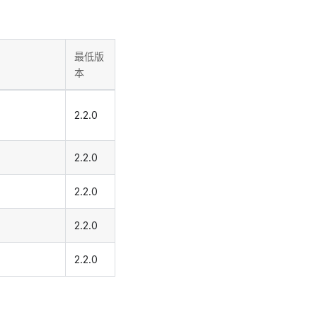
最低版
本
2.2.0
2.2.0
2.2.0
2.2.0
2.2.0