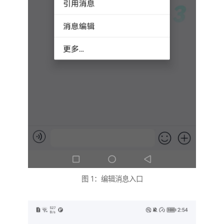
图 1：编辑消息入口