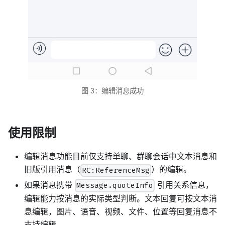
图 3：编辑消息成功
使用限制
编辑消息功能目前仅支持单聊、群聊会话中文本消息和
旧版引用消息（
）的编辑。
RC:ReferenceMsg
如果消息携带
引用关系信息，
Message.quoteInfo
编辑能力按消息的实际类型判断。文本回复可按文本消
息编辑，图片、语音、视频、文件、位置等回复消息不
支持编辑。