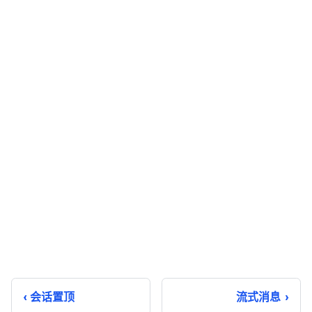
会话置顶
流式消息