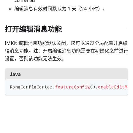
编辑消息有效时间默认为 1 天（24 小时）。
打开编辑消息功能
IMKit 编辑消息功能默认关闭，您可以通过全局配置开启编
辑消息功能。
注
：开启编辑消息功能需要在初始化之前进行
设置，否则该功能无法生效。
Java
RongConfigCenter
.
featureConfig
(
)
.
enableEditMes