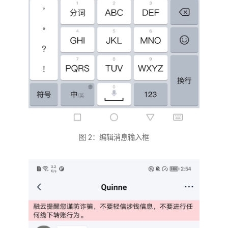
图 2：编辑消息输入框