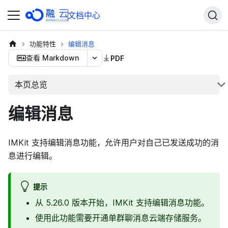
文档中心
功能特性
编辑消息
查看 Markdown
PDF
本页总览
编辑消息
IMKit 支持编辑消息功能，允许用户对自己已发送成功的消
息进行编辑。
提示
从 5.26.0 版本开始，IMKit 支持编辑消息功能。
使用此功能需要开通单群聊消息云端存储服务。