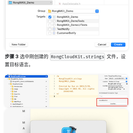
步骤 3
选中刚创建的
文件，设
RongCloudKit.strings
置目标语言。