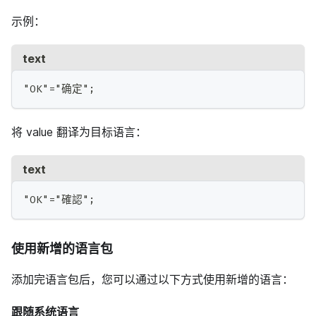
示例：
text
"OK"="确定";
将 value 翻译为目标语言：
text
"OK"="確認";
使用新增的语言包
添加完语言包后，您可以通过以下方式使用新增的语言：
跟随系统语言