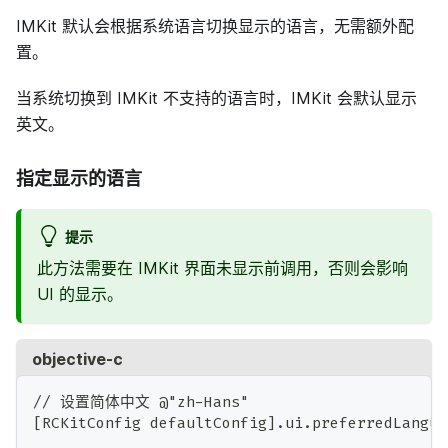
IMKit 默认会根据系统语言切换显示的语言，无需额外配
置。
当系统切换到 IMKit 不支持的语言时，IMKit 会默认显示
英文。
指定显示的语言
提示
此方法需要在 IMKit 界面未显示前调用，否则会影响
UI 的显示。
objective-c
// 设置简体中文 @"zh-Hans"
[RCKitConfig defaultConfig].ui.preferredLangua