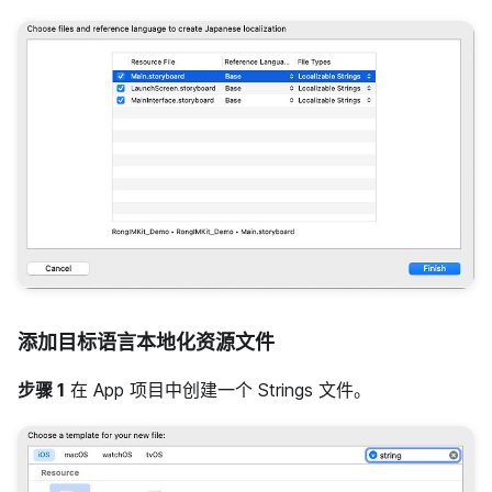
添加目标语言本地化资源文件
步骤 1
在 App 项目中创建一个 Strings 文件。