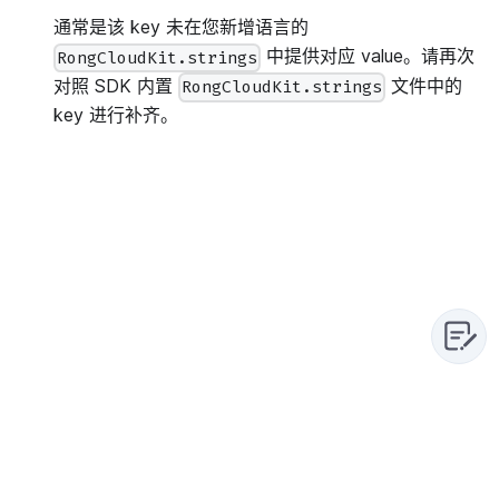
通常是该 key 未在您新增语言的
中提供对应 value。请再次
RongCloudKit.strings
对照 SDK 内置
文件中的
RongCloudKit.strings
key 进行补齐。