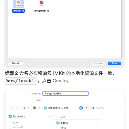
步骤 2
命名必须和融云 IMKit 的本地化资源文件一致，
，点击 Create。
RongCloudKit