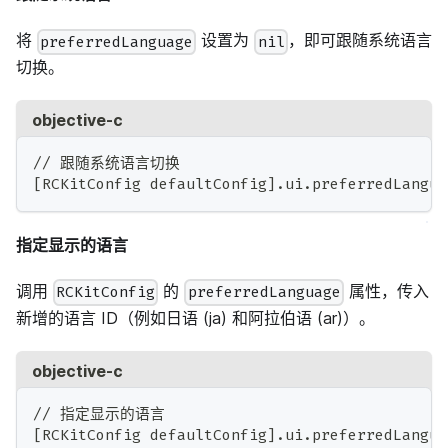
将
设置为
，即可跟随系统语言
preferredLanguage
nil
切换。
objective-c
// 跟随系统语言切换
[RCKitConfig defaultConfig].ui.preferredLangua
指定显示的语言
调用
的
属性，传入
RCKitConfig
preferredLanguage
新增的语言 ID（例如日语 (ja) 和阿拉伯语 (ar)）。
objective-c
// 指定显示的语言
[RCKitConfig defaultConfig].ui.preferredLangua