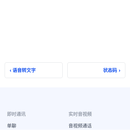
语音转文字
状态码
即时通讯
实时音视频
单聊
音视频通话