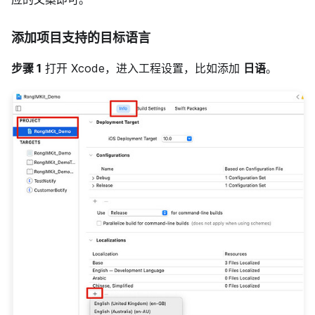
添加项目支持的目标语言
步骤 1
打开 Xcode，进入工程设置，比如添加
日语
。