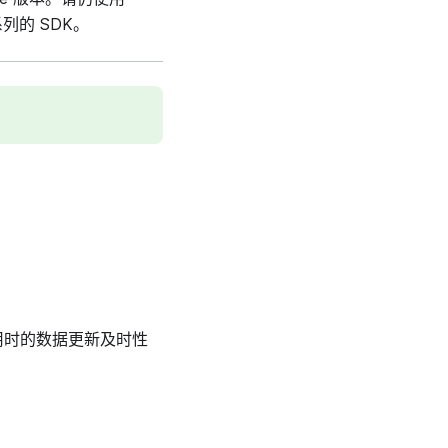
系列的 SDK。
用时的数据更新及时性