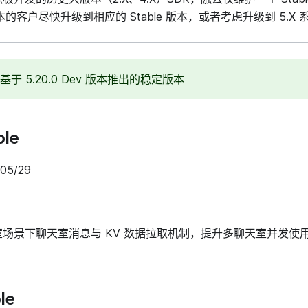
 版本的客户尽快升级到相应的 Stable 版本，或者考虑升级到 5.X 
列是基于 5.20.0 Dev 版本推出的稳定版本
ble
5/29
场景下聊天室消息与 KV 数据拉取机制，提升多聊天室并发使
le