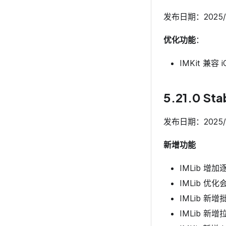
发布日期：2025/1
优化功能
：
IMKit 兼容 
5.21.0 Sta
发布日期：2025/9
新增功能
IMLib 增
IMLib 
IMLib 新
IMLib 