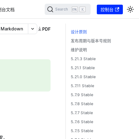
制台文档
K
控制台
Search
Markdown
PDF
设计原则
发布周期与版本号规则
维护说明
5.21.3 Stable
5.21.1 Stable
5.21.0 Stable
5.7.11 Stable
5.7.9 Stable
5.7.8 Stable
5.7.7 Stable
5.7.6 Stable
5.7.5 Stable
求。