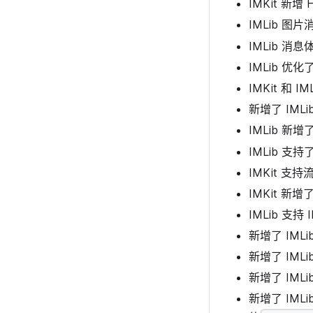
IMKit 新增
IMLib 图
IMLib 消息
IMLib 
IMKit 和
新增了 IML
IMLib 新增了
IMLib 
IMKit 支
IMKit 新
IMLib 支持 
新增了 IM
新增了 IM
新增了 IM
新增了 IMLi