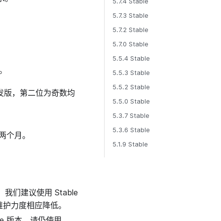
5.7.4 Stable
5.7.3 Stable
5.7.2 Stable
5.7.0 Stable
5.5.4 Stable
版。
5.5.3 Stable
5.5.2 Stable
为开发版，第二位为奇数均
5.5.0 Stable
5.3.7 Stable
5.3.6 Stable
为两个月。
5.1.9 Stable
我们建议使用 Stable
定版维护力度相应降低。
le 版本。请仍使用