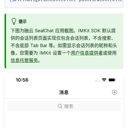
提示
下图为融云 SealChat 应用截图。IMKit SDK 默认提
供的会话列表页面实现仅包含会话列表，不含搜索、
不含底部 Tab Bar 等。如需显示会话列表的昵称和头
像，您需要为 IMKit 设置一个
用户信息提供者
或使用
信息托管服务
。