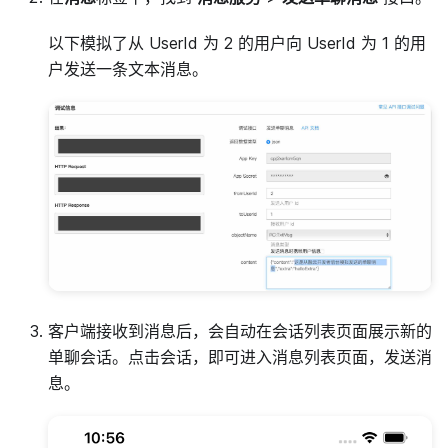
以下模拟了从 UserId 为 2 的用户向 UserId 为 1 的用
户发送一条文本消息。
客户端接收到消息后，会自动在会话列表页面展示新的
单聊会话。点击会话，即可进入消息列表页面，发送消
息。