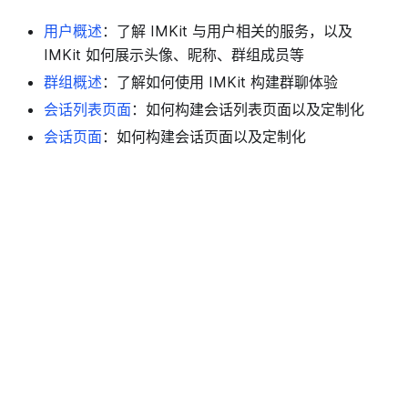
用户概述
：了解 IMKit 与用户相关的服务，以及
IMKit 如何展示头像、昵称、群组成员等
群组概述
：了解如何使用 IMKit 构建群聊体验
会话列表页面
：如何构建会话列表页面以及定制化
会话页面
：如何构建会话页面以及定制化