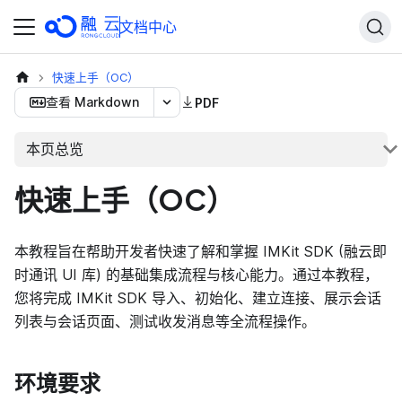
文档中心
快速上手（OC）
查看 Markdown
PDF
本页总览
快速上手（OC）
本教程旨在帮助开发者快速了解和掌握 IMKit SDK (融云即
时通讯 UI 库) 的基础集成流程与核心能力。通过本教程，
您将完成 IMKit SDK 导入、初始化、建立连接、展示会话
列表与会话页面、测试收发消息等全流程操作。
环境要求