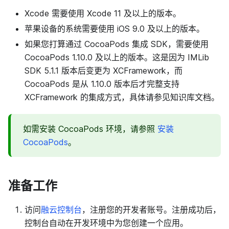
Xcode 需要使用 Xcode 11 及以上的版本。
苹果设备的系统需要使用 iOS 9.0 及以上的版本。
如果您打算通过 CocoaPods 集成 SDK，需要使用
CocoaPods 1.10.0 及以上的版本。这是因为 IMLib
SDK 5.1.1 版本后变更为 XCFramework，而
CocoaPods 是从 1.10.0 版本后才完整支持
XCFramework 的集成方式，具体请参见知识库文档。
如需安装 CocoaPods 环境，请参照
安装
CocoaPods
。
准备工作
访问
融云控制台
，注册您的开发者账号。注册成功后，
控制台自动在开发环境中为您创建一个应用。