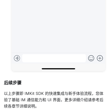
后续步骤
以上步骤即 IMKit SDK 的快速集成与新手体验流程，您体
验了基础 IM 通信能力和 UI 界面，更多详细介绍请参考后
续各章节详细说明。