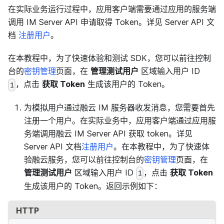
在实际业务运行过程中，应用客户端需要通过应用的服务端
调用 IM Server API 申请取得 Token。详见 Server API 文
档
注册用户
。
在本教程中，为了快速体验和测试 SDK，您可以前往控制
台的
密钥管理
页面，在
管理测试用户
区域输入用户 ID
，点击
获取 Token
生成该用户的 Token。
1
为模拟用户通过融云 IM 服务器收发消息，您需要首先
注册一个用户。在实际业务中，应用客户端通过应用服
务端调用融云 IM Server API 获取 token。详见
Server API 文档
注册用户
。在本教程中，为了快速体
验融云服务，您可以前往控制台的
密钥管理
页面，在
管理测试用户
区域输入用户 ID
，点击
获取 Token
1
生成该用户的 Token。返回示例如下：
HTTP