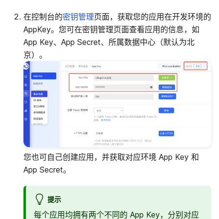
在控制台的
密钥管理
页面，获取您的应用在开发环境的
AppKey。您可在密钥管理页面查看应用的信息，如
App Key、App Secret、所属数据中心（默认为北
京）。
您也可自己创建应用，并获取对应环境 App Key 和
App Secret。
提示
每个应用均拥有两个不同的 App Key，分别对应