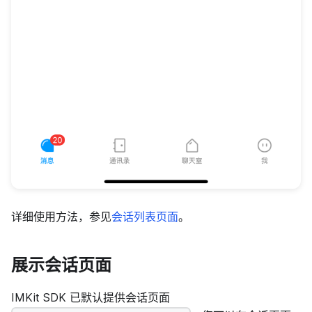
详细使用方法，参见
会话列表页面
。
展示会话页面
IMKit SDK 已默认提供会话页面