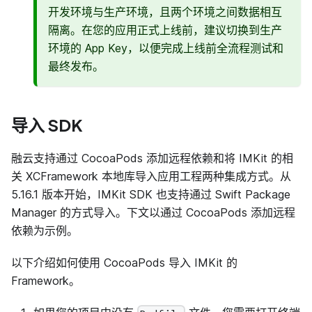
开发环境与生产环境，且两个环境之间数据相互
隔离。在您的应用正式上线前，建议切换到生产
环境的 App Key，以便完成上线前全流程测试和
最终发布。
导入 SDK
融云支持通过 CocoaPods 添加远程依赖和将 IMKit 的相
关 XCFramework 本地库导入应用工程两种集成方式。从
5.16.1 版本开始，IMKit SDK 也支持通过 Swift Package
Manager 的方式导入。下文以通过 CocoaPods 添加远程
依赖为示例。
以下介绍如何使用 CocoaPods 导入 IMKit 的
Framework。