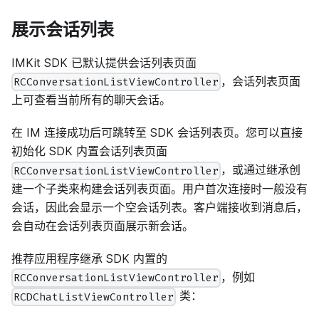
展示会话列表
IMKit SDK 已默认提供会话列表页面
，会话列表页面
RCConversationListViewController
上可查看当前所有的聊天会话。
在 IM 连接成功后可跳转至 SDK 会话列表页。您可以直接
初始化 SDK 内置会话列表页面
，或通过继承创
RCConversationListViewController
建一个子类来构建会话列表页面。用户首次连接时一般没有
会话，因此会显示一个空会话列表。客户端接收到消息后，
会自动在会话列表页面展示新会话。
推荐应用程序继承 SDK 内置的
，例如
RCConversationListViewController
类：
RCDChatListViewController