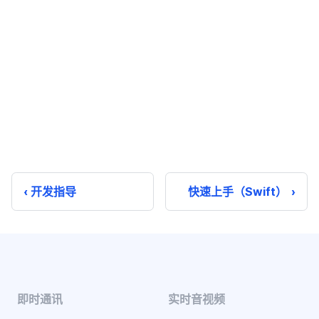
开发指导
快速上手（Swift）
即时通讯
实时音视频