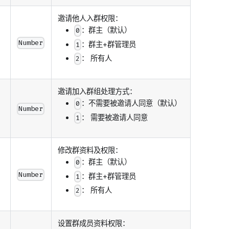
邀请他人入群权限：
：群主（默认）
0
Number
：群主+群管理员
1
： 所有人
2
邀请加入群组处理方式：
：不需要被邀请人同意（默认）
0
Number
： 需要被邀请人同意
1
修改群资料及权限：
：群主（默认）
0
Number
：群主+群管理员
1
： 所有人
2
设置群成员资料权限：