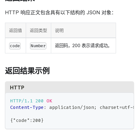
HTTP 响应正文包含具有以下结构的 JSON 对象：
返回值
返回类型
说明
返回码，200 表示请求成功。
code
Number
返回结果示例
HTTP
HTTP/1.1
200
OK
Content-Type
:
application/json; charset=utf-8
{"code":200}