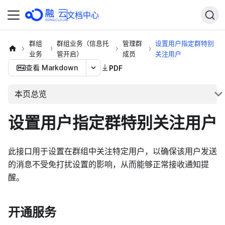
文档中心
群组
群组业务（信息托
管理群
设置用户指定群特别
业务
管开启）
成员
关注用户
查看 Markdown
PDF
本页总览
设置用户指定群特别关注用户
此接口用于设置在群组中关注特定用户，以确保该用户发送
的消息不受免打扰设置的影响，从而能够正常接收通知提
醒。
开通服务