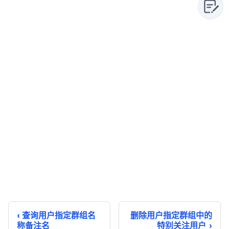
查询用户指定群组名
删除用户指定群组中的
称备注名
特别关注用户