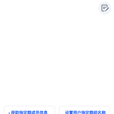
获取指定群成员信息
设置用户指定群组名称