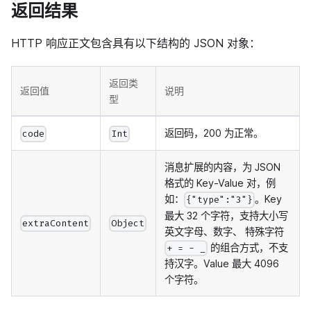
返回结果
HTTP 响应正文包含具有以下结构的 JSON 对象：
返回类
返回值
说明
型
返回码，200 为正常。
code
Int
消息扩展的内容，为 JSON
格式的 Key-Value 对，例
如：
。Key
{"type":"3"}
最大 32 个字符，支持大小写
extraContent
Object
英文字母、数字、 特殊字符
的组合方式，不支
+ = - _
持汉字。Value 最大 4096
个字符。