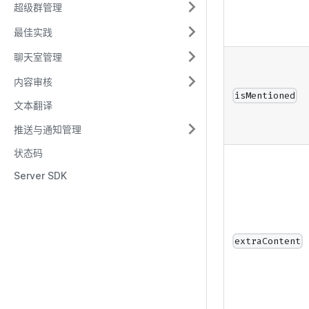
超级群管理
最佳实践
聊天室管理
内容审核
isMentioned
文本翻译
推送与通知管理
状态码
Server SDK
extraContent