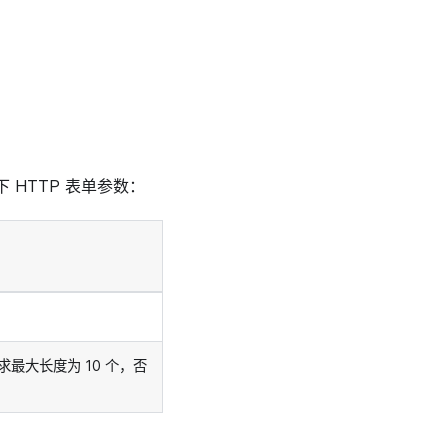
 HTTP 表单参数：
求最大长度为 10 个，否