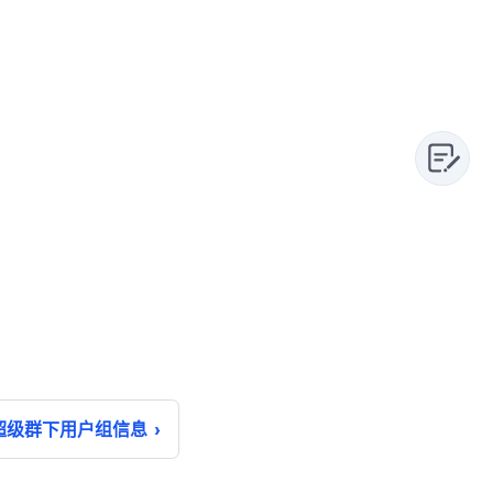
超级群下用户组信息